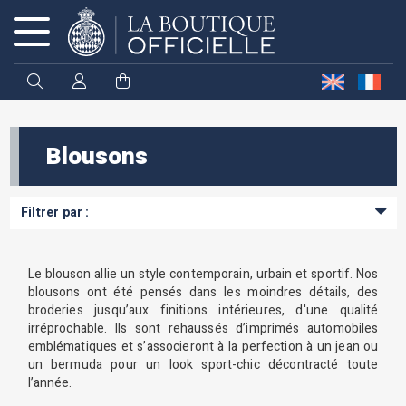
Cookies management panel
Blousons
Filtrer par :
Le blouson allie un style contemporain, urbain et sportif. Nos
blousons ont été pensés dans les moindres détails, des
broderies jusqu’aux finitions intérieures, d'une qualité
irréprochable. Ils sont rehaussés d’imprimés automobiles
emblématiques et s’associeront à la perfection à un jean ou
un bermuda pour un look sport-chic décontracté toute
l’année.