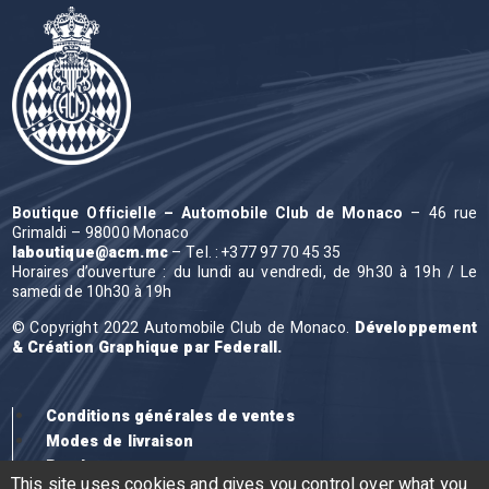
Boutique Officielle – Automobile Club de Monaco
– 46 rue
Grimaldi – 98000 Monaco
laboutique@acm.mc
– Tel. : +377 97 70 45 35
Horaires d’ouverture : du lundi au vendredi, de 9h30 à 19h / Le
samedi de 10h30 à 19h
© Copyright 2022 Automobile Club de Monaco.
Développement
& Création Graphique par Federall.
Conditions générales de ventes
Modes de livraison
Remboursement et retour
This site uses cookies and gives you control over what you