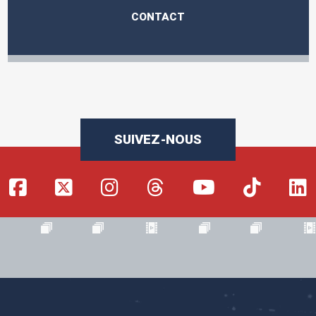
CONTACT
SUIVEZ-NOUS