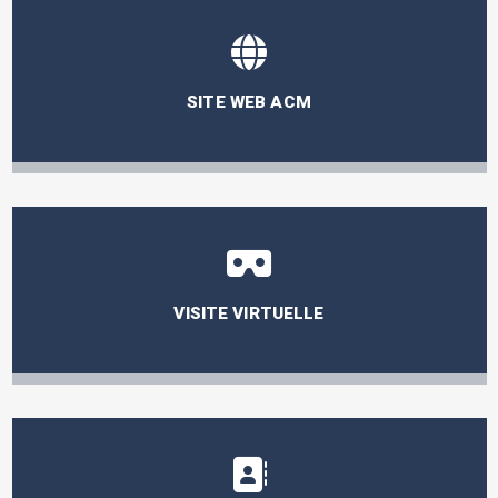
SITE WEB ACM
VISITE VIRTUELLE