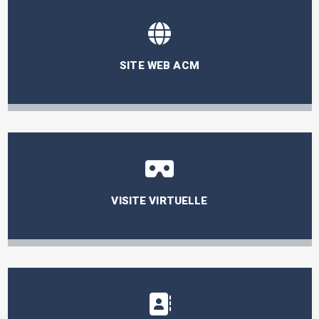
SITE WEB ACM
VISITE VIRTUELLE