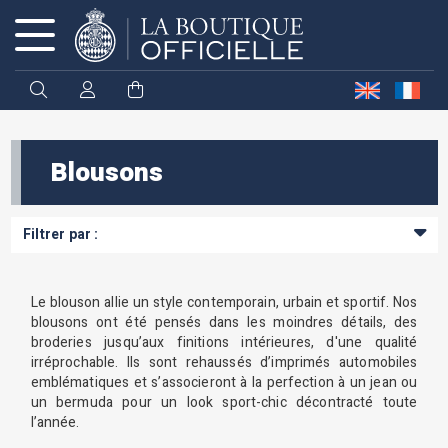
Cookies management panel
Blousons
Filtrer par :
Le blouson allie un style contemporain, urbain et sportif. Nos
blousons ont été pensés dans les moindres détails, des
broderies jusqu’aux finitions intérieures, d'une qualité
irréprochable. Ils sont rehaussés d’imprimés automobiles
emblématiques et s’associeront à la perfection à un jean ou
un bermuda pour un look sport-chic décontracté toute
l’année.