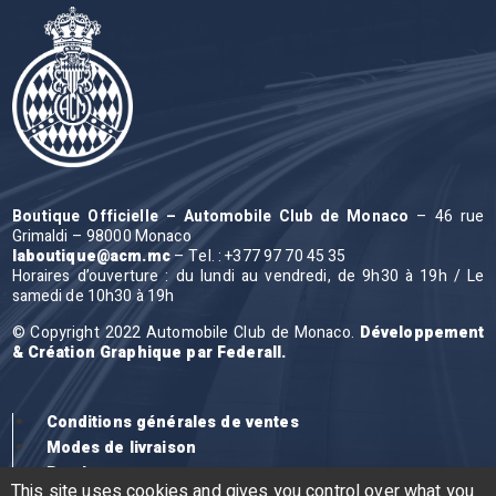
Boutique Officielle – Automobile Club de Monaco
– 46 rue
Grimaldi – 98000 Monaco
laboutique@acm.mc
– Tel. : +377 97 70 45 35
Horaires d’ouverture : du lundi au vendredi, de 9h30 à 19h / Le
samedi de 10h30 à 19h
© Copyright 2022 Automobile Club de Monaco.
Développement
& Création Graphique par Federall.
Conditions générales de ventes
Modes de livraison
Remboursement et retour
This site uses cookies and gives you control over what you