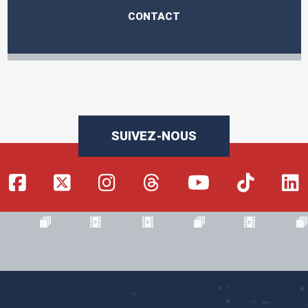
CONTACT
SUIVEZ-NOUS