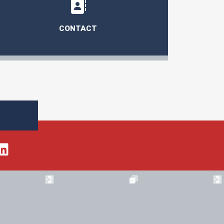
CONTACT