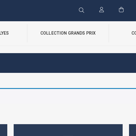
LYES
COLLECTION GRANDS PRIX
C