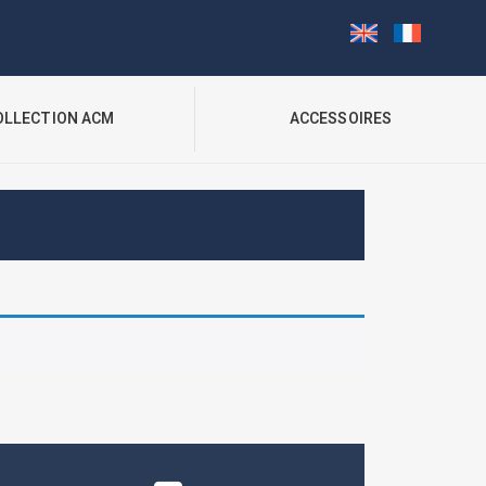
OLLECTION ACM
ACCESSOIRES