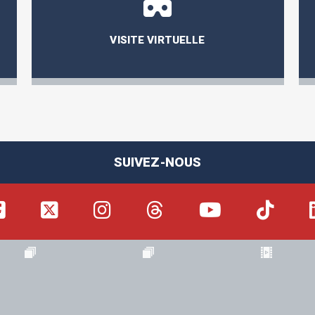
VISITE VIRTUELLE
SUIVEZ-NOUS