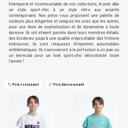
Intemporel et incontournable de nos collections, le polo allie
un style sport-chic à un style rétro aux accents
contemporains. Nos polos vous proposent une palette de
couleurs plus élégantes et uniques les unes que les autres,
pour une dose de sophistication et de dynamisme à toute
épreuve. Ils ont étaient pensés dans leurs moindres détails,
des broderies jusqu’à une qualité irréprochable des finitions
intérieures. Ils sont rehaussés d’imprimés automobiles
emblématiques. Ils s’associeront à la perfection à un jean ou
un bermuda pour un look sport-chic décontracté toute
l’année !
Prix croissant
Prix décroissant