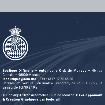
Boutique Officielle – Automobile Club de Monaco
– 46 rue
Grimaldi – 98000 Monaco
laboutique@acm.mc
– Tel. : +377 97 70 45 35
Horaires d’ouverture : du lundi au vendredi, de 9h30 à 19h / Le
samedi de 10h30 à 19h
© Copyright 2022 Automobile Club de Monaco.
Développement
& Création Graphique par Federall.