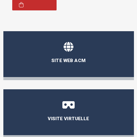
ENFANT
SITE WEB ACM
VISITE VIRTUELLE