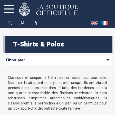
Cookies management panel
T-Shirts & Polos
Filtrer par :
Classique et unique, le t-shirt est un basic incontournable.
Nos t-shirts adoptent un style sportif unique. Ils ont étaient
pensés dans leurs moindres détails, des broderies jusqu’à
une qualité irréprochable des finitions intérieures. Ils sont
rehaussés d’imprimés automobiles emblématiques. Ils
s’associeront à la perfection à un jean ou un bermuda pour
un look sport-chic décontracté toute l’année !