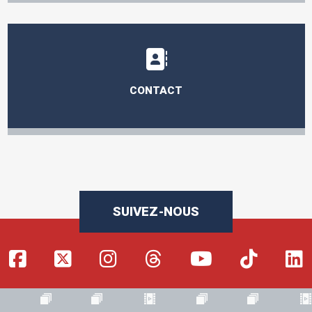
CONTACT
SUIVEZ-NOUS