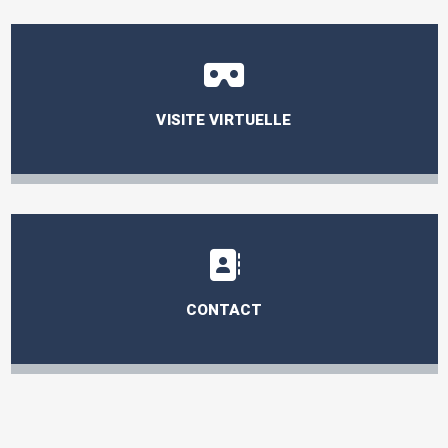
VISITE VIRTUELLE
CONTACT