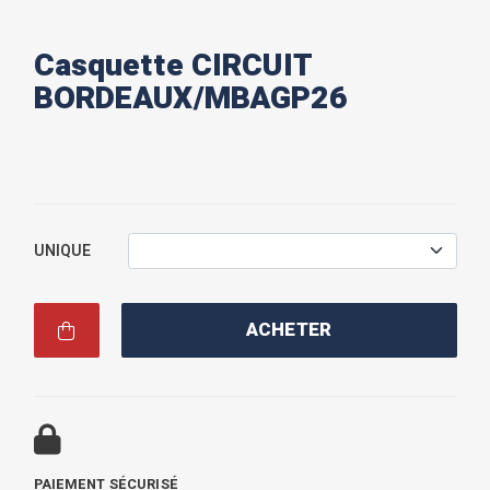
Casquette CIRCUIT
BORDEAUX/MBAGP26
UNIQUE
ACHETER
PAIEMENT SÉCURISÉ