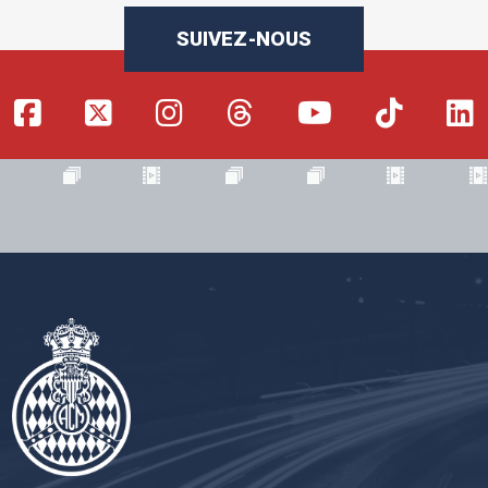
SUIVEZ-NOUS