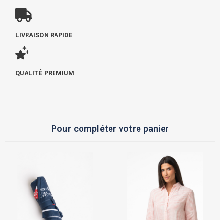
LIVRAISON RAPIDE
QUALITÉ PREMIUM
Pour compléter votre panier