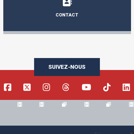
CONTACT
SUIVEZ-NOUS