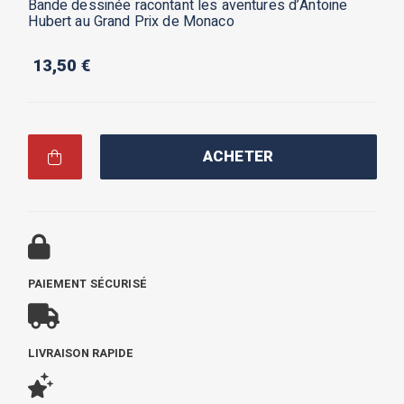
Bande dessinée racontant les aventures d’Antoine
Hubert au Grand Prix de Monaco
13,50
€
ACHETER
PAIEMENT SÉCURISÉ
LIVRAISON RAPIDE