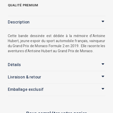
QUALITÉ PREMIUM
Description
Cette bande dessinée est dédiée à la mémoire d’Antoine
Hubert, jeune espoir du sport automobile français, vainqueur
du Grand Prix de Monaco Formule 2 en 2019. Elle raconte les
aventures d’Antoine Hubert au Grand Prix de Monaco.
Détails
Livraison & retour
Emballage exclusif