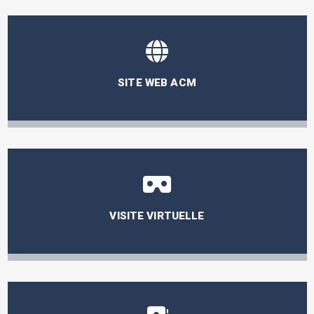
SITE WEB ACM
VISITE VIRTUELLE