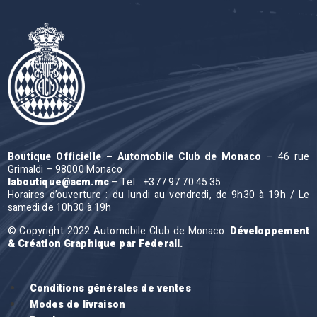
Boutique Officielle – Automobile Club de Monaco
– 46 rue
Grimaldi – 98000 Monaco
laboutique@acm.mc
– Tel. : +377 97 70 45 35
Horaires d’ouverture : du lundi au vendredi, de 9h30 à 19h / Le
samedi de 10h30 à 19h
© Copyright 2022 Automobile Club de Monaco.
Développement
& Création Graphique par Federall.
Conditions générales de ventes
Modes de livraison