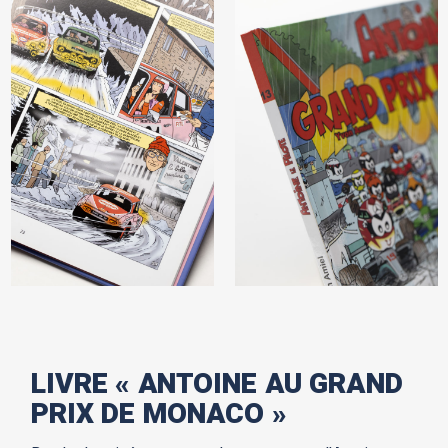
LIVRE « ANTOINE AU GRAND
PRIX DE MONACO »