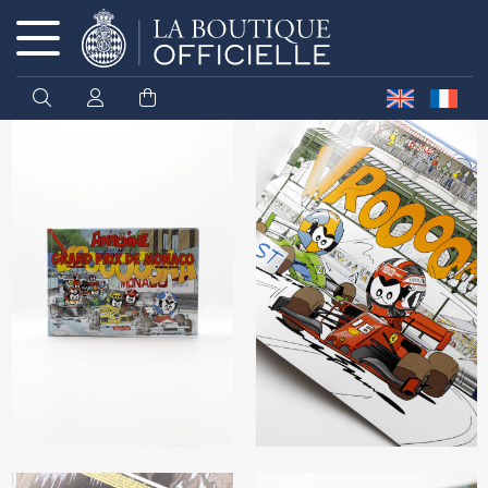
Cookies management panel