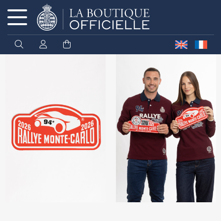
Cookies management panel