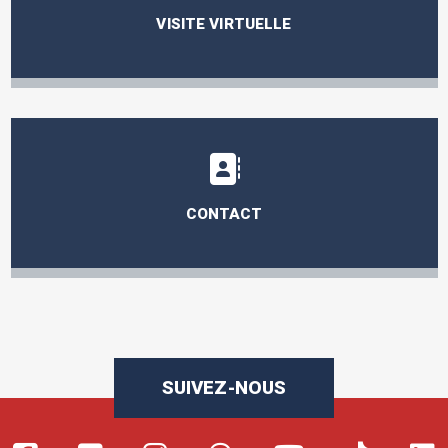
VISITE VIRTUELLE
CONTACT
SUIVEZ-NOUS