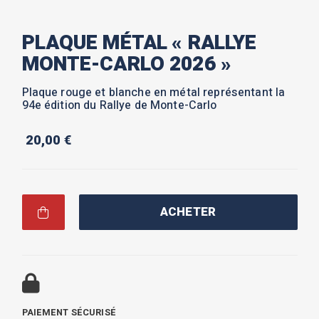
PLAQUE MÉTAL « RALLYE
MONTE-CARLO 2026 »
Plaque rouge et blanche en métal représentant la
94e édition du Rallye de Monte-Carlo
20,00
€
ACHETER
PAIEMENT SÉCURISÉ