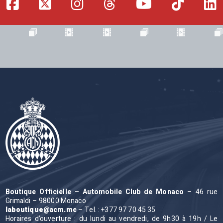
Boutique Officielle – Automobile Club de Monaco
– 46 rue
Grimaldi – 98000 Monaco
laboutique@acm.mc
– Tel. : +377 97 70 45 35
Horaires d’ouverture : du lundi au vendredi, de 9h30 à 19h / Le