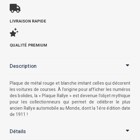
LIVRAISON RAPIDE
QUALITÉ PREMIUM
Description
Plaque de métal rouge et blanche imitant celles qui décorent
les voitures de courses. À l’origine pour afficher les numéros
des bolides, la « Plaque Rallye » est devenue l’objet mythique
pour les collectionneurs qui permet de célébrer le plus
ancien Rallye automobile au Monde, dont la 1ére édition date
de 1911 !
Détails