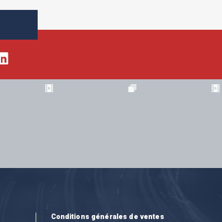
Conditions générales de ventes