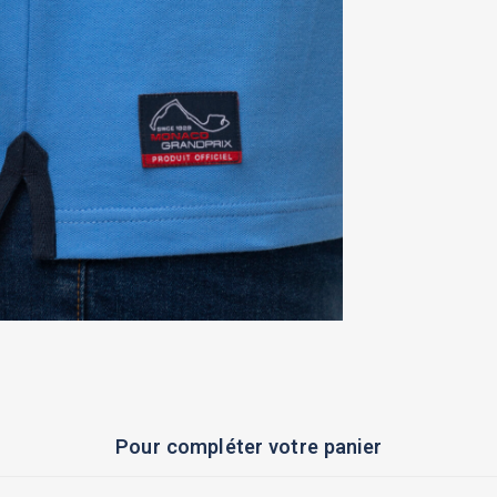
Pour compléter votre panier