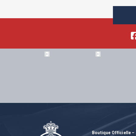
Boutique Officielle 