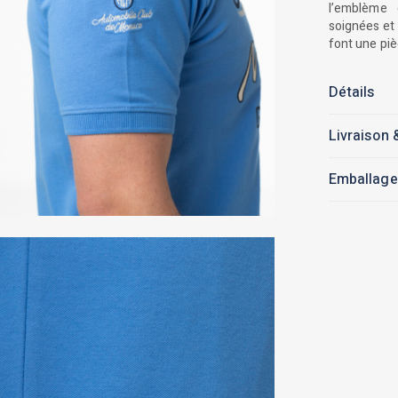
l’emblème 
soignées et 
font une piè
Détails
Livraison 
Emballage