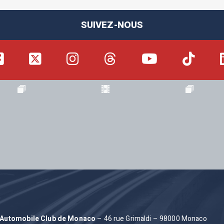
SUIVEZ-NOUS
– Automobile Club de Monaco
– 46 rue Grimaldi – 98000 Monaco