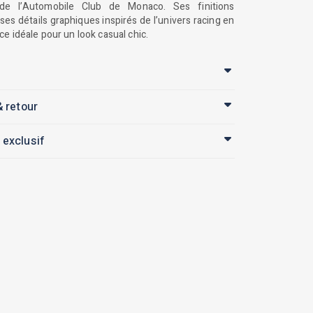
de l’Automobile Club de Monaco. Ses finitions
ses détails graphiques inspirés de l’univers racing en
ce idéale pour un look casual chic.
& retour
 exclusif