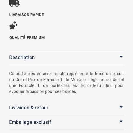
LIVRAISON RAPIDE
QUALITÉ PREMIUM
Description
Ce porte-clés en acier moulé représente le tracé du circuit
du Grand Prix de Formule 1 de Monaco. Léger et solide tel
une Formule 1, ce porte-clés est le cadeau idéal pour
évoquer la passion pour ces bolides.
Livraison & retour
Emballage exclusif