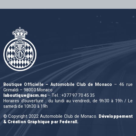
Boutique Officielle – Automobile Club de Monaco
– 46 rue
Grimaldi – 98000 Monaco
laboutique@acm.mc
– Tel. : +377 97 70 45 35
Horaires d’ouverture : du lundi au vendredi, de 9h30 à 19h / Le
samedi de 10h30 à 19h
© Copyright 2022 Automobile Club de Monaco.
Développement
& Création Graphique par Federall.