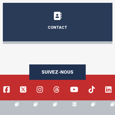
CONTACT
SUIVEZ-NOUS