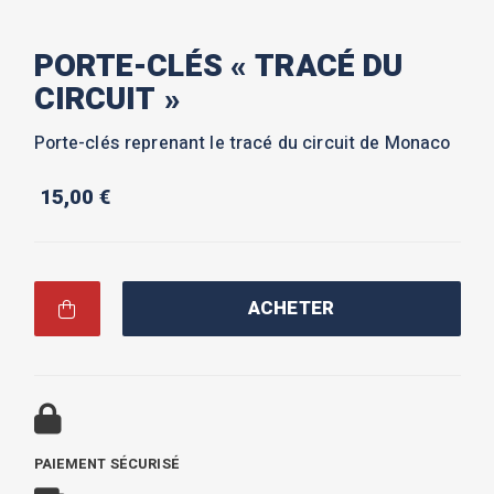
PORTE-CLÉS « TRACÉ DU
CIRCUIT »
Porte-clés reprenant le tracé du circuit de Monaco
15,00
€
ACHETER
PAIEMENT SÉCURISÉ