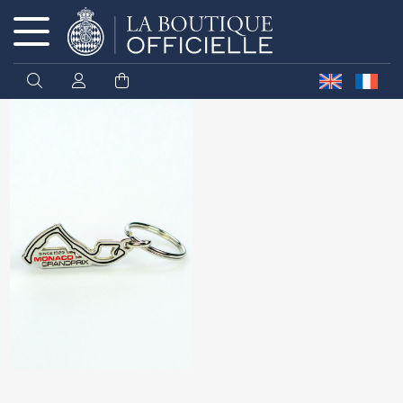
Cookies management panel