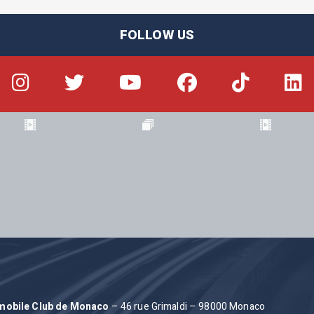
FOLLOW US
omobile Club de Monaco
– 46 rue Grimaldi – 98000 Monaco