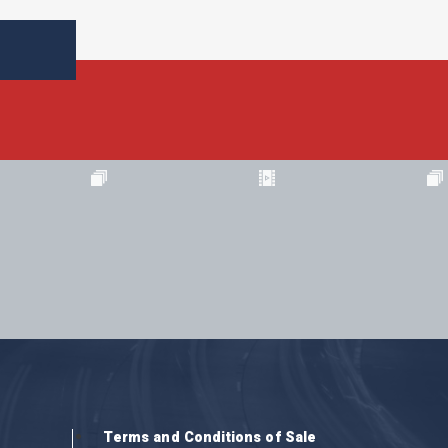
Terms and Conditions of Sale