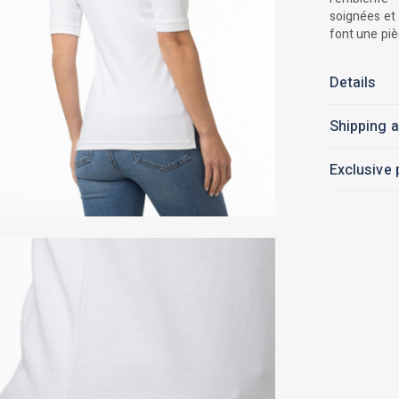
soignées et 
font une piè
Details
Shipping a
Exclusive