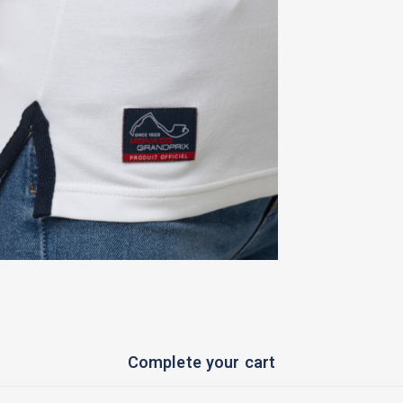
Complete your cart