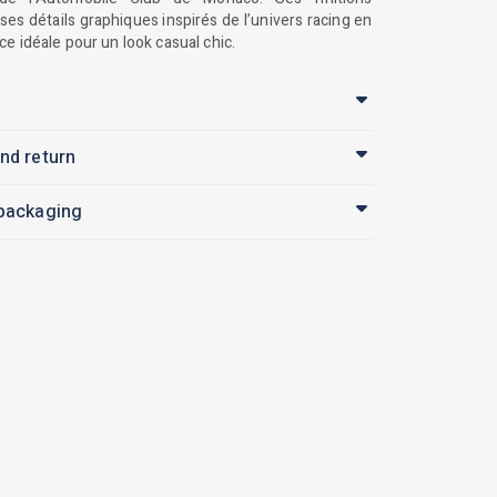
ses détails graphiques inspirés de l’univers racing en
ce idéale pour un look casual chic.
nd return
 packaging